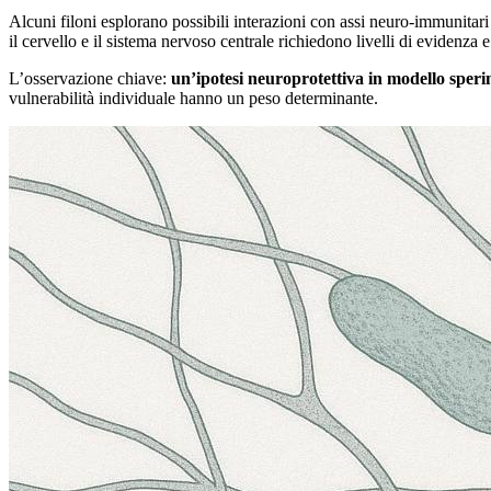
Alcuni filoni esplorano possibili interazioni con assi neuro-immunitari
il cervello e il sistema nervoso centrale richiedono livelli di evidenza e
L’osservazione chiave:
un’ipotesi neuroprotettiva in modello sper
vulnerabilità individuale hanno un peso determinante.