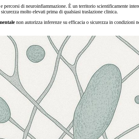
 e percorsi di neuroinfiammazione. È un territorio scientificamente inter
 sicurezza molto elevati prima di qualsiasi traslazione clinica.
imentale
non autorizza inferenze su efficacia o sicurezza in condizioni 