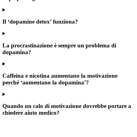
Il ‘dopamine detox’ funziona?
La procrastinazione è sempre un problema di
dopamina?
Caffeina e nicotina aumentano la motivazione
perché ‘aumentano la dopamina’?
Quando un calo di motivazione dovrebbe portare a
chiedere aiuto medico?