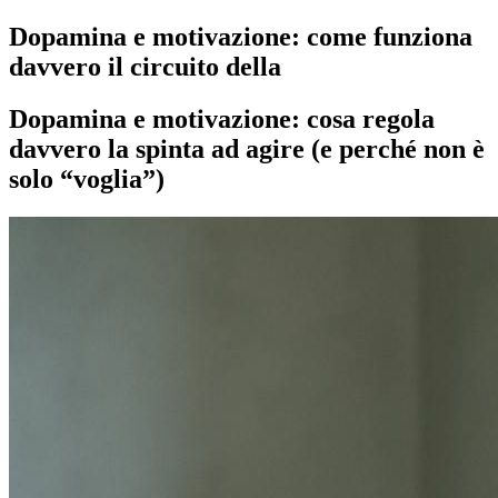
Dopamina e motivazione: come funziona
davvero il circuito della
Dopamina e motivazione: cosa regola
davvero la spinta ad agire (e perché non è
solo “voglia”)