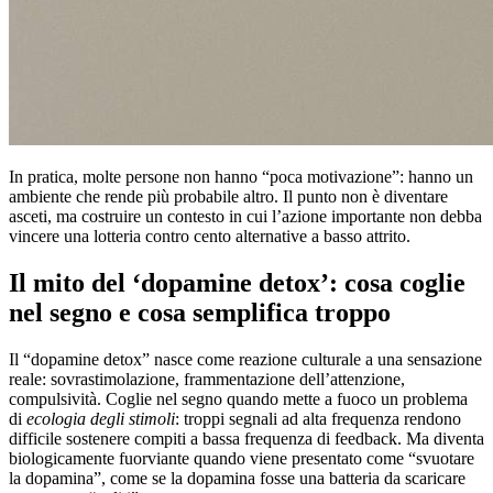
In pratica, molte persone non hanno “poca motivazione”: hanno un
ambiente che rende più probabile altro. Il punto non è diventare
asceti, ma costruire un contesto in cui l’azione importante non debba
vincere una lotteria contro cento alternative a basso attrito.
Il mito del ‘dopamine detox’: cosa coglie
nel segno e cosa semplifica troppo
Il “dopamine detox” nasce come reazione culturale a una sensazione
reale: sovrastimolazione, frammentazione dell’attenzione,
compulsività. Coglie nel segno quando mette a fuoco un problema
di
ecologia degli stimoli
: troppi segnali ad alta frequenza rendono
difficile sostenere compiti a bassa frequenza di feedback. Ma diventa
biologicamente fuorviante quando viene presentato come “svuotare
la dopamina”, come se la dopamina fosse una batteria da scaricare