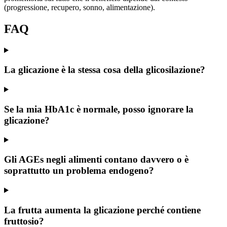
(progressione, recupero, sonno, alimentazione).
FAQ
La glicazione è la stessa cosa della glicosilazione?
Se la mia HbA1c è normale, posso ignorare la
glicazione?
Gli AGEs negli alimenti contano davvero o è
soprattutto un problema endogeno?
La frutta aumenta la glicazione perché contiene
fruttosio?