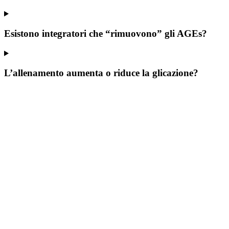
Esistono integratori che “rimuovono” gli AGEs?
L’allenamento aumenta o riduce la glicazione?