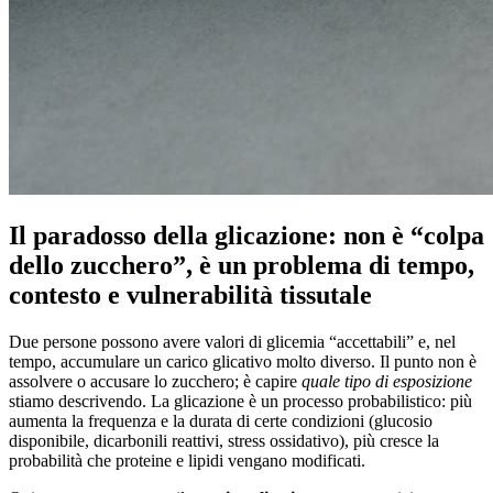
Il paradosso della glicazione: non è “colpa
dello zucchero”, è un problema di tempo,
contesto e vulnerabilità tissutale
Due persone possono avere valori di glicemia “accettabili” e, nel
tempo, accumulare un carico glicativo molto diverso. Il punto non è
assolvere o accusare lo zucchero; è capire
quale tipo di esposizione
stiamo descrivendo. La glicazione è un processo probabilistico: più
aumenta la frequenza e la durata di certe condizioni (glucosio
disponibile, dicarbonili reattivi, stress ossidativo), più cresce la
probabilità che proteine e lipidi vengano modificati.