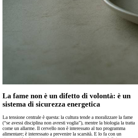
La fame non è un difetto di volontà: è un
sistema di sicurezza energetica
La tensione centrale è questa: la cultura tende a moralizzare la fame
(“se avessi disciplina non avresti voglia”), mentre la biologia la tratta
come un allarme. Il cervello non è interessato al tuo programma
alimentare; è interessato a prevenire la scarsità. E lo fa con un