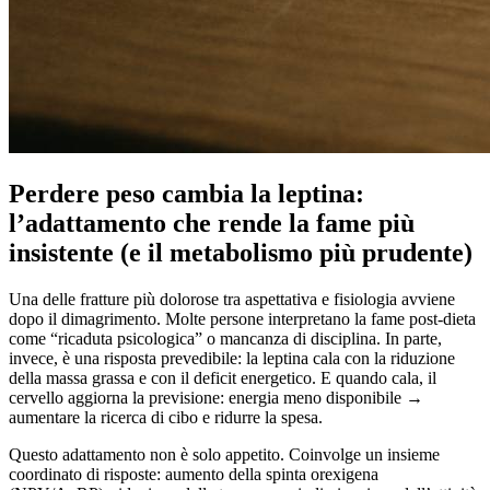
Perdere peso cambia la leptina:
l’adattamento che rende la fame più
insistente (e il metabolismo più prudente)
Una delle fratture più dolorose tra aspettativa e fisiologia avviene
dopo il dimagrimento. Molte persone interpretano la fame post-dieta
come “ricaduta psicologica” o mancanza di disciplina. In parte,
invece, è una risposta prevedibile: la leptina cala con la riduzione
della massa grassa e con il deficit energetico. E quando cala, il
cervello aggiorna la previsione: energia meno disponibile →
aumentare la ricerca di cibo e ridurre la spesa.
Questo adattamento non è solo appetito. Coinvolge un insieme
coordinato di risposte: aumento della spinta orexigena