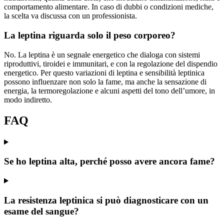
comportamento alimentare. In caso di dubbi o condizioni mediche,
la scelta va discussa con un professionista.
La leptina riguarda solo il peso corporeo?
No. La leptina è un segnale energetico che dialoga con sistemi
riproduttivi, tiroidei e immunitari, e con la regolazione del dispendio
energetico. Per questo variazioni di leptina e sensibilità leptinica
possono influenzare non solo la fame, ma anche la sensazione di
energia, la termoregolazione e alcuni aspetti del tono dell’umore, in
modo indiretto.
FAQ
Se ho leptina alta, perché posso avere ancora fame?
La resistenza leptinica si può diagnosticare con un
esame del sangue?