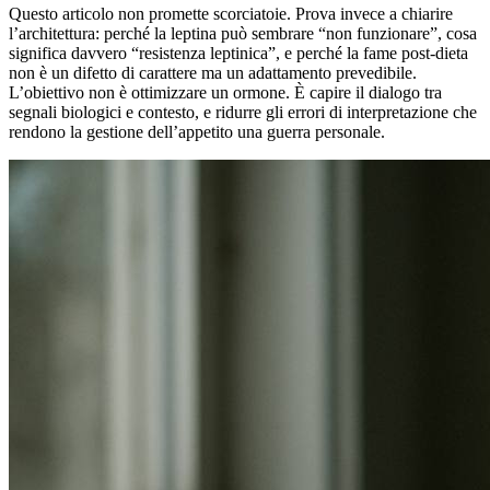
Questo articolo non promette scorciatoie. Prova invece a chiarire
l’architettura: perché la leptina può sembrare “non funzionare”, cosa
significa davvero “resistenza leptinica”, e perché la fame post-dieta
non è un difetto di carattere ma un adattamento prevedibile.
L’obiettivo non è ottimizzare un ormone. È capire il dialogo tra
segnali biologici e contesto, e ridurre gli errori di interpretazione che
rendono la gestione dell’appetito una guerra personale.