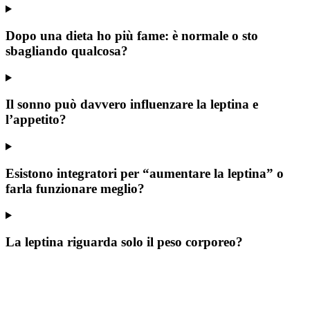
Dopo una dieta ho più fame: è normale o sto
sbagliando qualcosa?
Il sonno può davvero influenzare la leptina e
l’appetito?
Esistono integratori per “aumentare la leptina” o
farla funzionare meglio?
La leptina riguarda solo il peso corporeo?