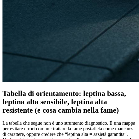
Tabella di orientamento: leptina bassa,
leptina alta sensibile, leptina alta
resistente (e cosa cambia nella fame)
La tabella che segue non è uno strumento diagnostico. È una mappa
per evitare errori comuni: trattare la fame post-dieta come mancanza
di carattere, oppure credere che “leptina alta = sazietà garantita”.