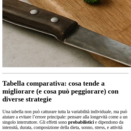
Tabella comparativa: cosa tende a
migliorare (e cosa può peggiorare) con
diverse strategie
Una tabella non può catturare tutta la variabilità individuale, ma può
aiutare a evitare l’errore principale: pensare alla longevità come a un
singolo interruttore. Gli effetti sono
probabilistici
e dipendono da
intensità, durata, composizione della dieta, sonno, stress, e attività