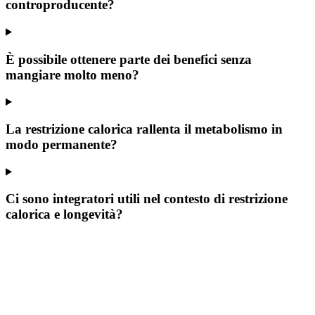
controproducente?
È possibile ottenere parte dei benefici senza
mangiare molto meno?
La restrizione calorica rallenta il metabolismo in
modo permanente?
Ci sono integratori utili nel contesto di restrizione
calorica e longevità?