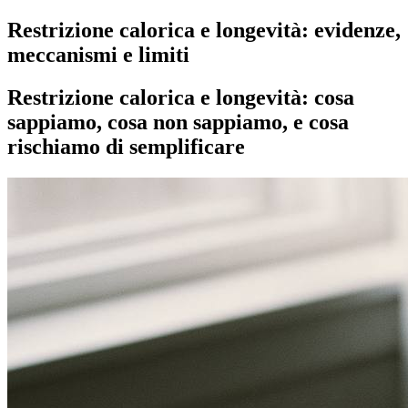
Restrizione calorica e longevità: evidenze,
meccanismi e limiti
Restrizione calorica e longevità: cosa
sappiamo, cosa non sappiamo, e cosa
rischiamo di semplificare