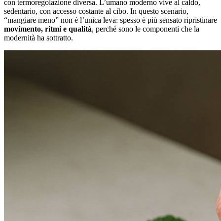
con termoregolazione diversa. L’umano moderno vive al caldo,
sedentario, con accesso costante al cibo. In questo scenario,
“mangiare meno” non è l’unica leva: spesso è più sensato ripristinare
movimento, ritmi e qualità
, perché sono le componenti che la
modernità ha sottratto.