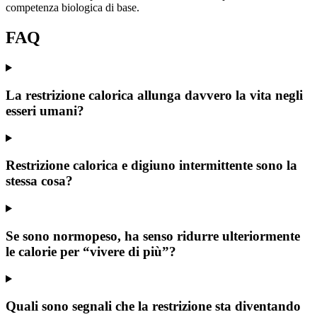
competenza biologica di base.
FAQ
La restrizione calorica allunga davvero la vita negli
esseri umani?
Restrizione calorica e digiuno intermittente sono la
stessa cosa?
Se sono normopeso, ha senso ridurre ulteriormente
le calorie per “vivere di più”?
Quali sono segnali che la restrizione sta diventando