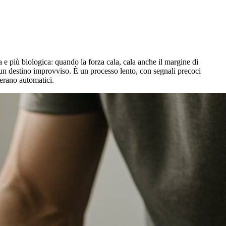
 e più biologica: quando la forza cala, cala anche il margine di
è un destino improvviso. È un processo lento, con segnali precoci
 erano automatici.