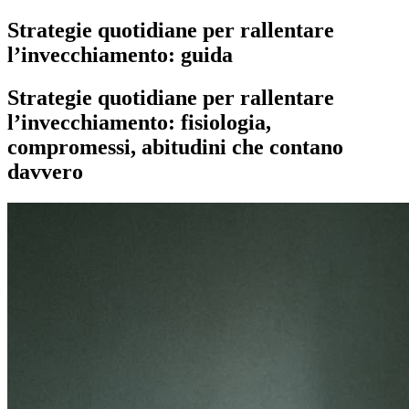
Strategie quotidiane per rallentare
l’invecchiamento: guida
Strategie quotidiane per rallentare
l’invecchiamento: fisiologia,
compromessi, abitudini che contano
davvero