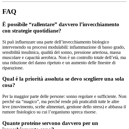
FAQ
È possibile “rallentare” davvero l’invecchiamento
con strategie quotidiane?
Si può influenzare una parte dell’invecchiamento biologico
intervenendo su processi modulabili: infiammazione di basso grado,
sensibilità insulinica, qualità del sonno, pressione arteriosa, massa
muscolare e capacità aerobica. Non è un controllo totale dell’età, ma
una riduzione del danno ripetuto e un aumento delle finestre di
riparazione.
Qual è la priorità assoluta se devo scegliere una sola
cosa?
Per la maggior parte delle persone: sonno regolare e sufficiente. Non
perché sia “magico”, ma perché rende più praticabili tutte le altre
leve (movimento, scelte alimentari, gestione dello stress) e abbassa il
rumore fisiologico su cui l’organismo spreca risorse.
Quante proteine servono davvero per un