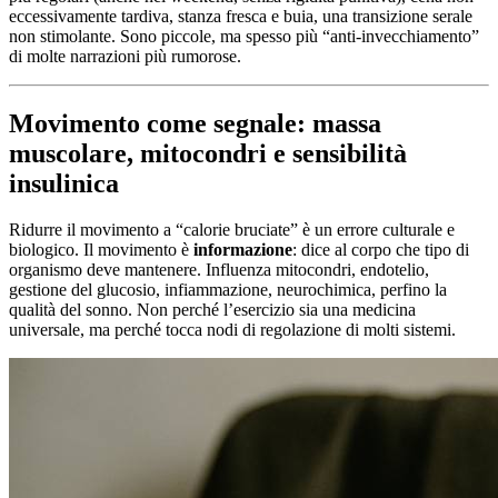
eccessivamente tardiva, stanza fresca e buia, una transizione serale
non stimolante. Sono piccole, ma spesso più “anti-invecchiamento”
di molte narrazioni più rumorose.
Movimento come segnale: massa
muscolare, mitocondri e sensibilità
insulinica
Ridurre il movimento a “calorie bruciate” è un errore culturale e
biologico. Il movimento è
informazione
: dice al corpo che tipo di
organismo deve mantenere. Influenza mitocondri, endotelio,
gestione del glucosio, infiammazione, neurochimica, perfino la
qualità del sonno. Non perché l’esercizio sia una medicina
universale, ma perché tocca nodi di regolazione di molti sistemi.