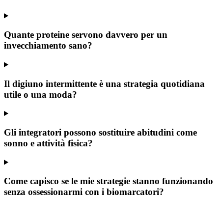
Quante proteine servono davvero per un
invecchiamento sano?
Il digiuno intermittente è una strategia quotidiana
utile o una moda?
Gli integratori possono sostituire abitudini come
sonno e attività fisica?
Come capisco se le mie strategie stanno funzionando
senza ossessionarmi con i biomarcatori?