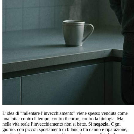
L’idea di “rallentare l’invecchiamento” viene spesso venduta come
una lotta: contro il tempo, contro il corpo, contro la biologia. Ma
nella vita reale l’invecchiamento non si batte. Si
negozia
. Ogni
giorno, con piccoli spostamenti di bilancio tra danno e riparazione,