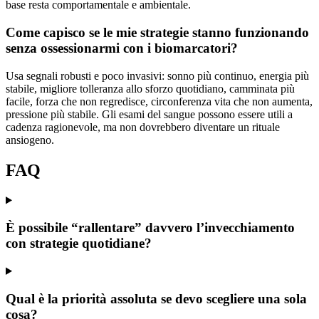
base resta comportamentale e ambientale.
Come capisco se le mie strategie stanno funzionando
senza ossessionarmi con i biomarcatori?
Usa segnali robusti e poco invasivi: sonno più continuo, energia più
stabile, migliore tolleranza allo sforzo quotidiano, camminata più
facile, forza che non regredisce, circonferenza vita che non aumenta,
pressione più stabile. Gli esami del sangue possono essere utili a
cadenza ragionevole, ma non dovrebbero diventare un rituale
ansiogeno.
FAQ
È possibile “rallentare” davvero l’invecchiamento
con strategie quotidiane?
Qual è la priorità assoluta se devo scegliere una sola
cosa?