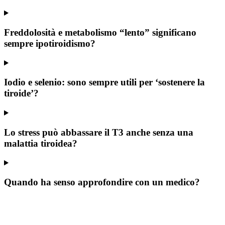
Freddolosità e metabolismo “lento” significano
sempre ipotiroidismo?
Iodio e selenio: sono sempre utili per ‘sostenere la
tiroide’?
Lo stress può abbassare il T3 anche senza una
malattia tiroidea?
Quando ha senso approfondire con un medico?