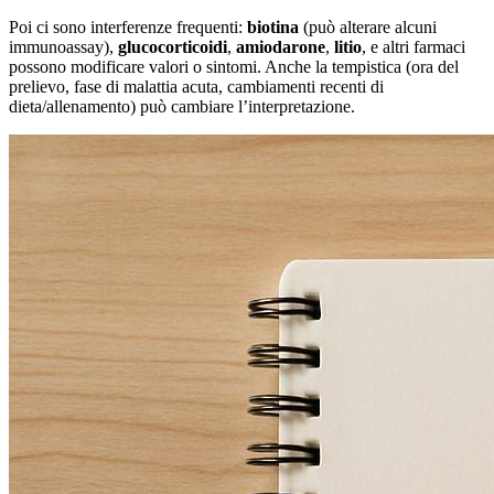
Poi ci sono interferenze frequenti:
biotina
(può alterare alcuni
immunoassay),
glucocorticoidi
,
amiodarone
,
litio
, e altri farmaci
possono modificare valori o sintomi. Anche la tempistica (ora del
prelievo, fase di malattia acuta, cambiamenti recenti di
dieta/allenamento) può cambiare l’interpretazione.