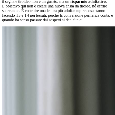
il segnale tiroideo non è un guasto, ma un
risparmio adattativo
.
L’obiettivo qui non è creare una nuova ansia da tiroide, né offrire
scorciatoie. È costruire una lettura più adulta: capire cosa stanno
facendo T3 e T4 nei tessuti, perché la conversione periferica conta, e
quando ha senso passare dai sospetti ai dati clinici.