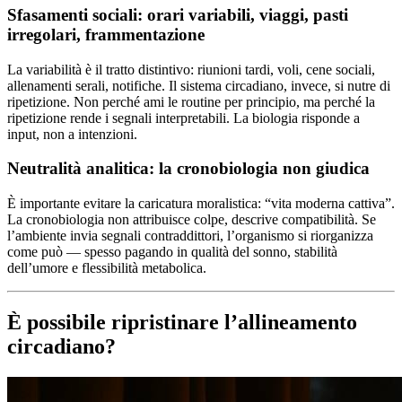
Sfasamenti sociali: orari variabili, viaggi, pasti
irregolari, frammentazione
La variabilità è il tratto distintivo: riunioni tardi, voli, cene sociali,
allenamenti serali, notifiche. Il sistema circadiano, invece, si nutre di
ripetizione. Non perché ami le routine per principio, ma perché la
ripetizione rende i segnali interpretabili. La biologia risponde a
input, non a intenzioni.
Neutralità analitica: la cronobiologia non giudica
È importante evitare la caricatura moralistica: “vita moderna cattiva”.
La cronobiologia non attribuisce colpe, descrive compatibilità. Se
l’ambiente invia segnali contraddittori, l’organismo si riorganizza
come può — spesso pagando in qualità del sonno, stabilità
dell’umore e flessibilità metabolica.
È possibile ripristinare l’allineamento
circadiano?