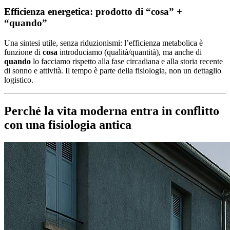
Efficienza energetica: prodotto di “cosa” +
“quando”
Una sintesi utile, senza riduzionismi: l’efficienza metabolica è
funzione di
cosa
introduciamo (qualità/quantità), ma anche di
quando
lo facciamo rispetto alla fase circadiana e alla storia recente
di sonno e attività. Il tempo è parte della fisiologia, non un dettaglio
logistico.
Perché la vita moderna entra in conflitto
con una fisiologia antica