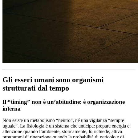
Gli esseri umani sono organismi
strutturati dal tempo
Il “timing” non è un’abitudine: è organizzazione
interna
Non esiste un metabolismo “neutro”, né una vigilanza “sempre
uguale”. La fisiologia è un sistema che anticipa: prepara energia e
attenzione quando l’ambiente, storicamente, lo richiede; attiva
programmi di riparazione quando la probabilità di pericolo e di