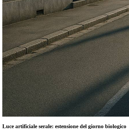
Luce artificiale serale: estensione del giorno biologico