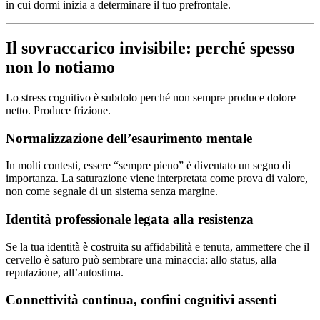
in cui dormi inizia a determinare il tuo prefrontale.
Il sovraccarico invisibile: perché spesso
non lo notiamo
Lo stress cognitivo è subdolo perché non sempre produce dolore
netto. Produce frizione.
Normalizzazione dell’esaurimento mentale
In molti contesti, essere “sempre pieno” è diventato un segno di
importanza. La saturazione viene interpretata come prova di valore,
non come segnale di un sistema senza margine.
Identità professionale legata alla resistenza
Se la tua identità è costruita su affidabilità e tenuta, ammettere che il
cervello è saturo può sembrare una minaccia: allo status, alla
reputazione, all’autostima.
Connettività continua, confini cognitivi assenti