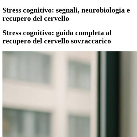
Stress cognitivo: segnali, neurobiologia e
recupero del cervello
Stress cognitivo: guida completa al
recupero del cervello sovraccarico