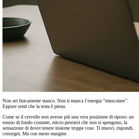
Non sei fisicamente stanco. Non ti manca l’energia “muscolare”.
Eppure senti che la testa è piena.
Come se il cervello non avesse più una vera posizione di riposo: un
ronzio di fondo costante, micro-pensieri che non si spengono, la
sensazione di dover tenere insieme troppe cose. Ti muovi, rispondi,
consegni. Ma con meno margine.