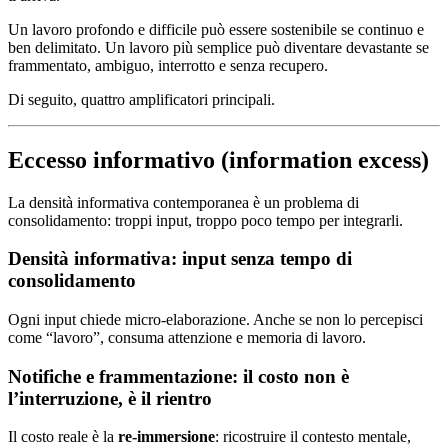
Un lavoro profondo e difficile può essere sostenibile se continuo e
ben delimitato. Un lavoro più semplice può diventare devastante se
frammentato, ambiguo, interrotto e senza recupero.
Di seguito, quattro amplificatori principali.
Eccesso informativo (information excess)
La densità informativa contemporanea è un problema di
consolidamento: troppi input, troppo poco tempo per integrarli.
Densità informativa: input senza tempo di
consolidamento
Ogni input chiede micro-elaborazione. Anche se non lo percepisci
come “lavoro”, consuma attenzione e memoria di lavoro.
Notifiche e frammentazione: il costo non è
l’interruzione, è il rientro
Il costo reale è la
re-immersione
: ricostruire il contesto mentale,