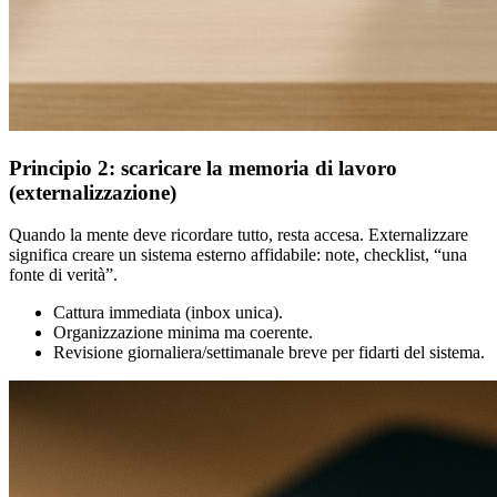
Principio 2: scaricare la memoria di lavoro
(externalizzazione)
Quando la mente deve ricordare tutto, resta accesa. Externalizzare
significa creare un sistema esterno affidabile: note, checklist, “una
fonte di verità”.
Cattura immediata (inbox unica).
Organizzazione minima ma coerente.
Revisione giornaliera/settimanale breve per fidarti del sistema.