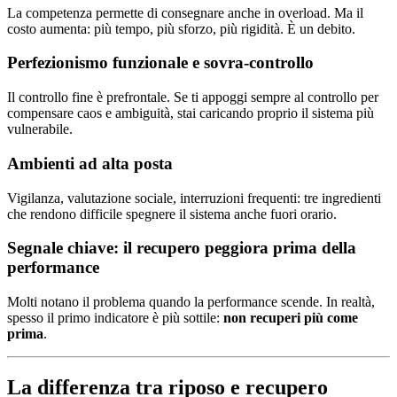
La competenza permette di consegnare anche in overload. Ma il
costo aumenta: più tempo, più sforzo, più rigidità. È un debito.
Perfezionismo funzionale e sovra-controllo
Il controllo fine è prefrontale. Se ti appoggi sempre al controllo per
compensare caos e ambiguità, stai caricando proprio il sistema più
vulnerabile.
Ambienti ad alta posta
Vigilanza, valutazione sociale, interruzioni frequenti: tre ingredienti
che rendono difficile spegnere il sistema anche fuori orario.
Segnale chiave: il recupero peggiora prima della
performance
Molti notano il problema quando la performance scende. In realtà,
spesso il primo indicatore è più sottile:
non recuperi più come
prima
.
La differenza tra riposo e recupero