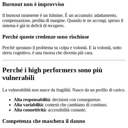
Burnout non è improvviso
Il burnout raramente è un fulmine. È un accumulo: adattamento,
compensazione, perdita di margine. Quando te ne accorgi, spesso il
sistema è già in deficit di recupero.
Perché queste credenze sono rischiose
Perché spostano il problema su colpa e volontà. E la volontà, sotto
stress cognitivo, è una risorsa che diventa più cara.
Perché i high performers sono più
vulnerabili
La vulnerabilità non nasce da fragilità. Nasce da un profilo di carico.
Alta responsabilità
: decisioni con conseguenze.
Alta variabilità
: contesti che cambiano di continuo.
Alta connettività
: accessibilità costante.
Competenza che maschera il danno