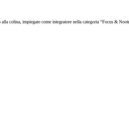
lla colina, impiegato come integratore nella categoria “Focus & Nootr