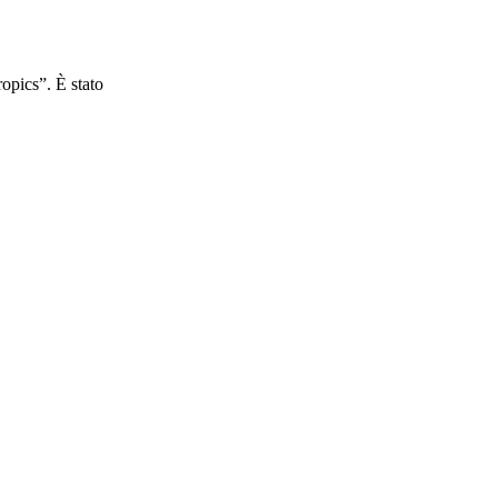
opics”. È stato