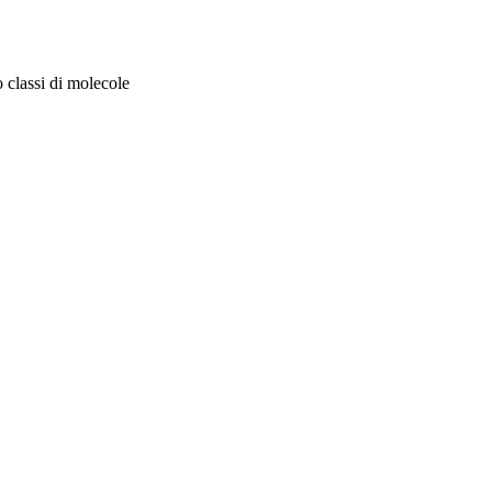
 classi di molecole