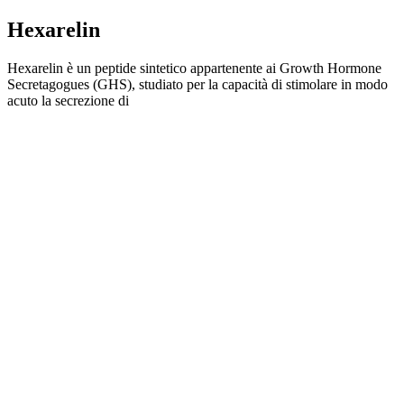
Hexarelin
Hexarelin è un peptide sintetico appartenente ai Growth Hormone
Secretagogues (GHS), studiato per la capacità di stimolare in modo
acuto la secrezione di