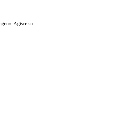
dogeno. Agisce su