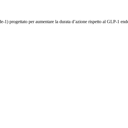
de-1) progettato per aumentare la durata d’azione rispetto al GLP-1 en