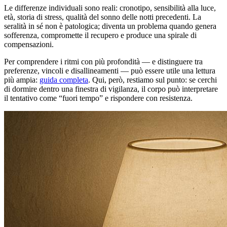
Le differenze individuali sono reali: cronotipo, sensibilità alla luce,
età, storia di stress, qualità del sonno delle notti precedenti. La
seralità in sé non è patologica; diventa un problema quando genera
sofferenza, compromette il recupero e produce una spirale di
compensazioni.
Per comprendere i ritmi con più profondità — e distinguere tra
preferenze, vincoli e disallineamenti — può essere utile una lettura
più ampia:
guida completa
. Qui, però, restiamo sul punto: se cerchi
di dormire dentro una finestra di vigilanza, il corpo può interpretare
il tentativo come “fuori tempo” e rispondere con resistenza.