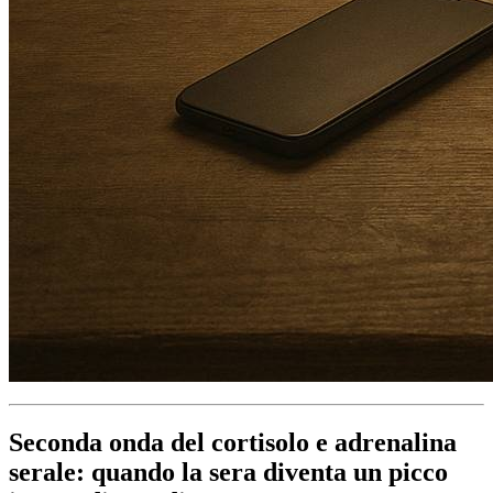
Seconda onda del cortisolo e adrenalina
serale: quando la sera diventa un picco