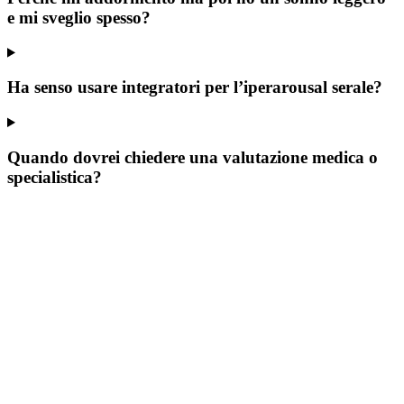
e mi sveglio spesso?
Ha senso usare integratori per l’iperarousal serale?
Quando dovrei chiedere una valutazione medica o
specialistica?