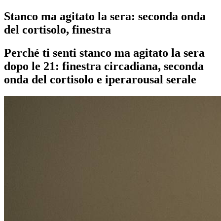
Stanco ma agitato la sera: seconda onda
del cortisolo, finestra
Perché ti senti stanco ma agitato la sera
dopo le 21: finestra circadiana, seconda
onda del cortisolo e iperarousal serale